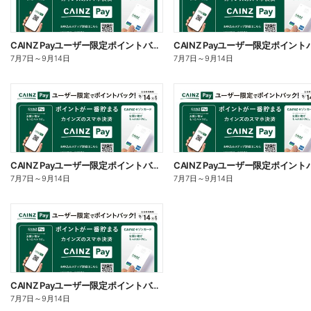
CAINZ Payユーザー限定ポイントバック!_家電
7月7日
～
9月14日
7月7日
～
9月14日
CAINZ Payユーザー限定ポイントバック!_サイクル
7月7日
～
9月14日
7月7日
～
9月14日
CAINZ Payユーザー限定ポイントバック!_DIY
7月7日
～
9月14日