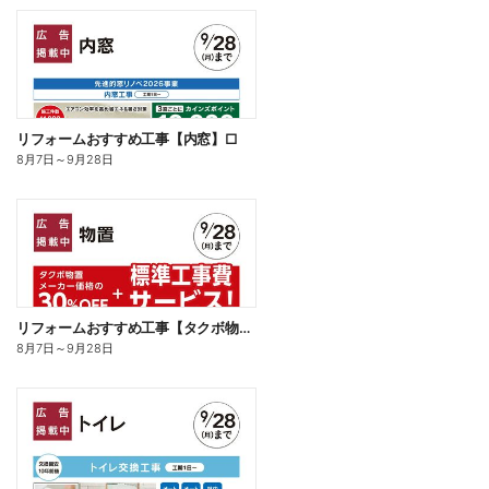
リフォームおすすめ工事【内窓】□
8月7日
～
9月28日
リフォームおすすめ工事【タクボ物置】□
8月7日
～
9月28日