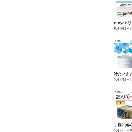
e-cycl
6月19日
～
8
5月31日
～
8
5月29日
～