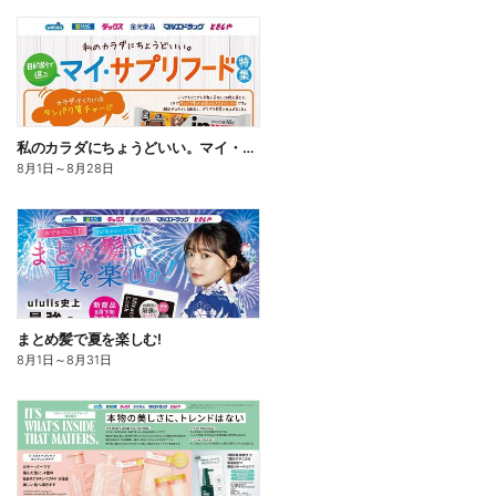
私のカラダにちょうどいい。マイ・サプリフード
8月1日
～
8月28日
まとめ髪で夏を楽しむ!
8月1日
～
8月31日