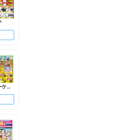
テ
トップフレッシュマーケット