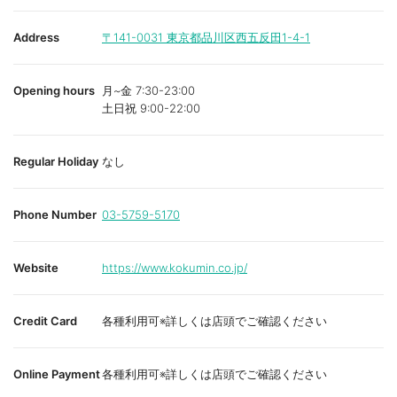
Address
〒141-0031
東京都品川区西五反田1-4-1
Opening hours
月~金 7:30-23:00
土日祝 9:00-22:00
Regular Holiday
なし
Phone Number
03-5759-5170
Website
https://www.kokumin.co.jp/
Credit Card
各種利用可※詳しくは店頭でご確認ください
Online Payment
各種利用可※詳しくは店頭でご確認ください