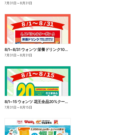
7月31日
～
8月31日
8/1~8/31 ウォンツ 栄養ドリンク10%ポイント還元
7月31日
～
8月31日
8/1~15 ウォンツ 花王全品20%クーポン
7月31日
～
8月15日