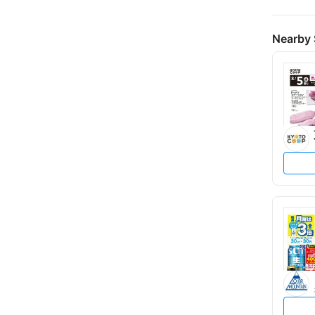
Nearby 