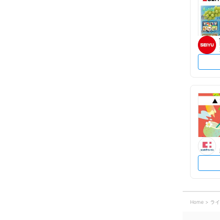
Home
ライ