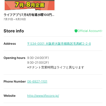
ライフアプリ7月8月毎週水曜100円オフ
7月31日
～
8月26日
Store info
Official Account
Address
〒534-0001
大阪府大阪市都島区毛馬町2-2-8
Opening hours
9:30-24:00(1F)
9:30-21:00(2F)
※テナント営業時間はライフと異なります
Phone Number
06-6927-1101
Website
http://www.lifecorp.jp/