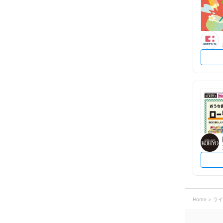
Home
ライ