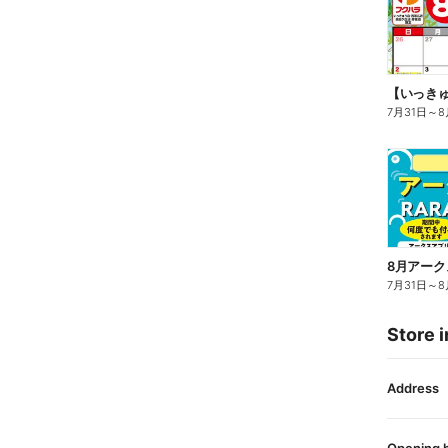
7月31日
～
8
7月31日
～
8
Store i
Address