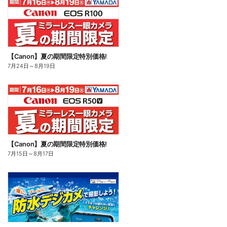
【Canon】夏の期間限定特別価格!
7月24日
～
8月19日
【Canon】夏の期間限定特別価格!
7月15日
～
8月17日