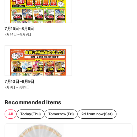
7月15日~8月9日
7月14日
～
8月9日
7月10日~8月9日
7月9日
～
8月9日
Recommended items
All
Today(Thu)
Tomorrow(Fri)
2d from now(Sat)