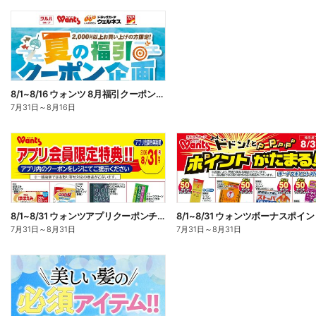
8/1~8/16 ウォンツ 8月福引クーポン企画
7月31日
～
8月16日
8/1~8/31 ウォンツアプリクーポンチラシ
7月31日
～
8月31日
7月31日
～
8月31日