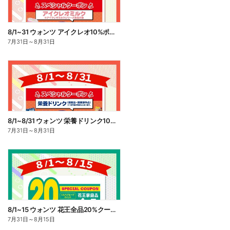
8/1~31 ウォンツ アイクレオ10%ポイント還元
7月31日
～
8月31日
8/1~8/31 ウォンツ 栄養ドリンク10%ポイント還元
7月31日
～
8月31日
8/1~15 ウォンツ 花王全品20%クーポン
7月31日
～
8月15日