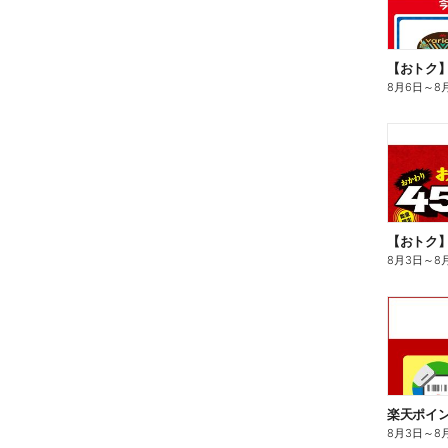
8月6日
～
8
8月3日
～
8
8月3日
～
8