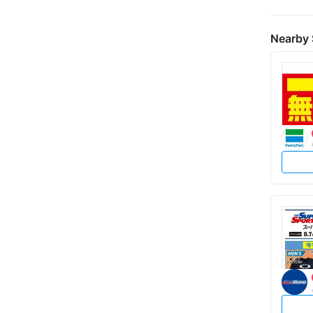
Nearby 