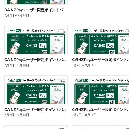
CAINZ Payユーザー限定ポイントバック!_日用雑貨②
7月7日
～
9月14日
CAINZ Payユーザー限定ポイントバック!_日用雑貨①
7月7日
～
9月14日
7月7日
～
9月14日
CAINZ Payユーザー限定ポイントバック!_家電
7月7日
～
9月14日
7月7日
～
9月14日