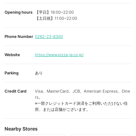
Opening hours
【平日】16:00~22:00
【土日祝】11:00~22:00
Phone Number
0282-23-8300
Website
https://www.pizza-la.co.jp/
Parking
あり
Credit Card
Visa、MasterCard、JCB、American Express、Dine
rs。
※一部クレジットカード決済をご利用いただけない住
所、または店舗がございます。
Nearby Stores