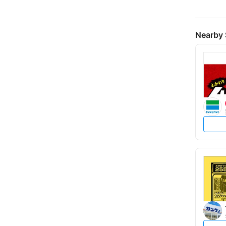
Nearby 