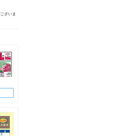
がございま