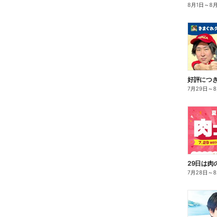
8月1日
～
8
7月29日
～
7月28日
～