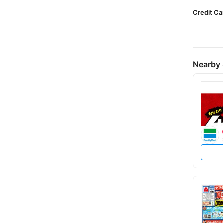
Credit Ca
Nearby 