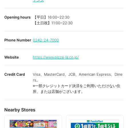
デンス
Opening hours
【平日】16:00~22:30
【土日祝】11:00~22:30
Phone Number
0242-24-7000
Website
https://www.pizza-la.co.jp/
Credit Card
Visa、MasterCard、JCB、American Express、Dine
rs。
※一部クレジットカード決済をご利用いただけない住
所、または店舗がございます。
Nearby Stores