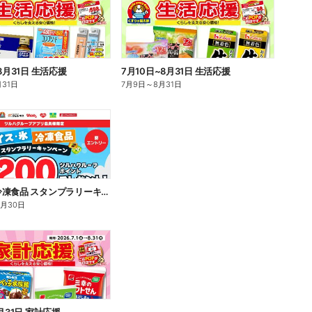
8月31日 生活応援
7月10日~8月31日 生活応援
月31日
7月9日
～
8月31日
アイス・冷凍食品 スタンプラリーキャンペーン
9月30日