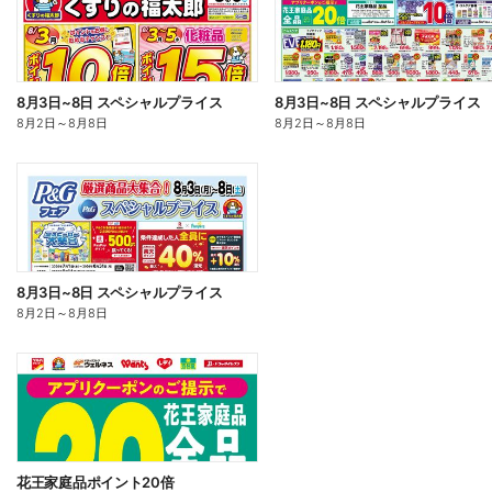
8月3日~8日 スペシャルプライス
8月3日~8日 スペシャルプライス
8月2日
～
8月8日
8月2日
～
8月8日
8月3日~8日 スペシャルプライス
8月2日
～
8月8日
花王家庭品ポイント20倍