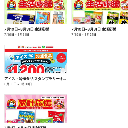
7月10日~8月31日 生活応援
7月10日~8月31日 生活応援
7月9日
～
8月31日
7月9日
～
8月31日
アイス・冷凍食品 スタンプラリーキャンペーン
6月30日
～
9月30日