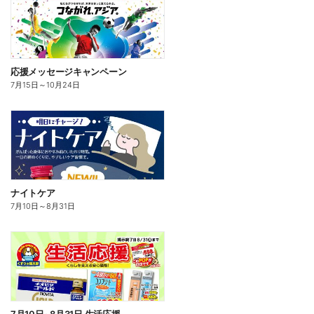
応援メッセージキャンペーン
7月15日
～
10月24日
ナイトケア
7月10日
～
8月31日