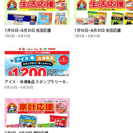
7月10日~8月31日 生活応援
7月10日~8月31日 生活応援
7月9日
～
8月31日
7月9日
～
8月31日
アイス・冷凍食品 スタンプラリーキャンペーン
6月30日
～
9月30日