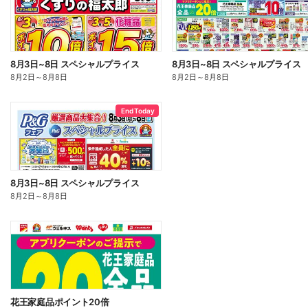
8月3日~8日 スペシャルプライス
8月3日~8日 スペシャルプライス
8月2日
～
8月8日
8月2日
～
8月8日
End Today
8月3日~8日 スペシャルプライス
8月2日
～
8月8日
花王家庭品ポイント20倍