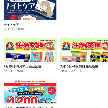
ナイトケア
7月10日
～
8月31日
7月10日~8月31日 生活応援
7月10日~8月31日 生活応援
7月9日
～
8月31日
7月9日
～
8月31日