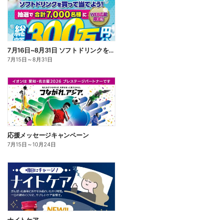
7月16日~8月31日 ソフトドリンクを買って当てよう!
7月15日
～
8月31日
応援メッセージキャンペーン
7月15日
～
10月24日