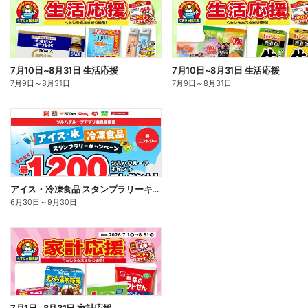
7月10日~8月31日 生活応援
7月10日~8月31日 生活応援
7月9日
～
8月31日
7月9日
～
8月31日
アイス・冷凍食品 スタンプラリーキャンペーン
6月30日
～
9月30日