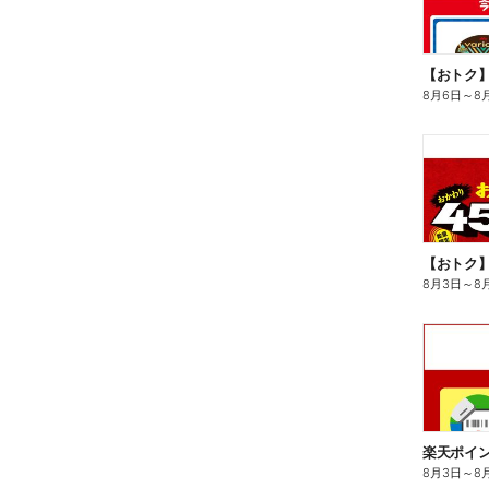
8月6日
～
8
8月3日
～
8
8月3日
～
8