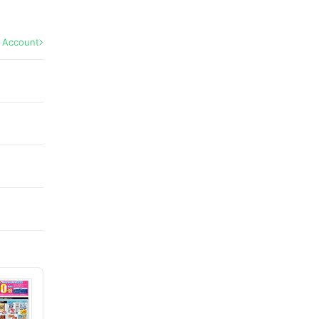
l Account