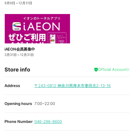
9月9日
～
12月31日
iAEON会員募集中
3月31日
～
12月31日
Store info
Official Account
Address
〒243-0812
神奈川県厚木市妻田北2-13-16
Opening hours
7:00~22:00
Phone Number
046-296-8600