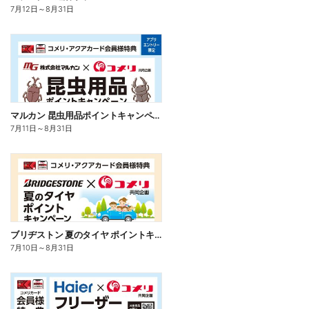
7月12日
～
8月31日
マルカン 昆虫用品ポイントキャンペーン
7月11日
～
8月31日
ブリヂストン 夏のタイヤ ポイントキャンペーン
7月10日
～
8月31日