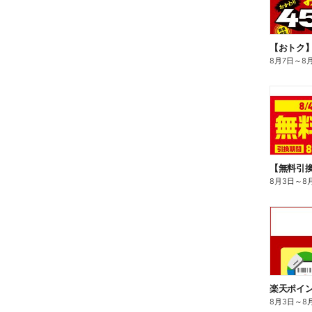
8月7日
～
8
8月3日
～
8
8月3日
～
8