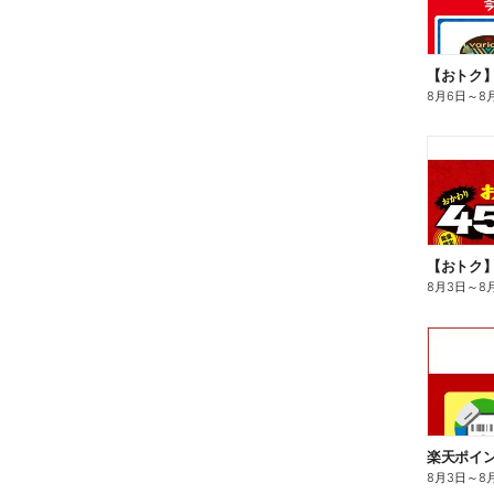
8月6日
～
8
8月3日
～
8
8月3日
～
8