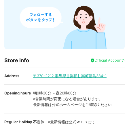
Store info
Official Account
Address
〒370-2212
群馬県甘楽郡甘楽町福島384-1
Opening hours
朝9時30分 ~ 夜20時00分
※営業時間が変更になる場合があります。
最新情報は公式ホームページをご確認ください
Regular Holiday
不定休 ※最新情報は公式ＷＥＢにて