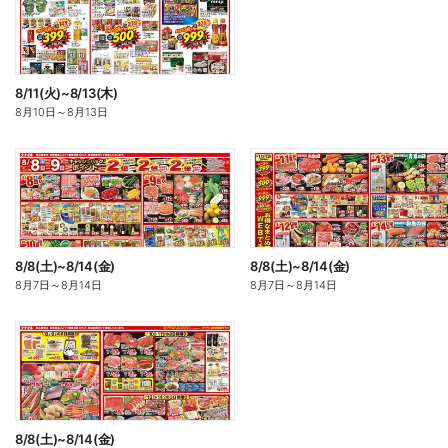
8/11(火)~8/13(木)
8月10日
～
8月13日
8/8(土)~8/14(金)
8/8(土)~8/14(金)
8月7日
～
8月14日
8月7日
～
8月14日
8/8(土)~8/14(金)