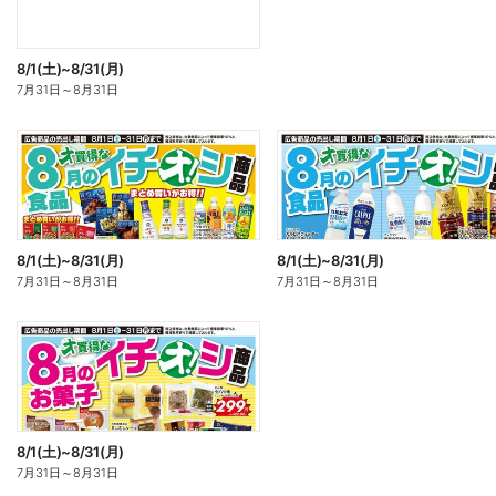
8/1(土)~8/31(月)
7月31日
～
8月31日
8/1(土)~8/31(月)
8/1(土)~8/31(月)
7月31日
～
8月31日
7月31日
～
8月31日
8/1(土)~8/31(月)
7月31日
～
8月31日