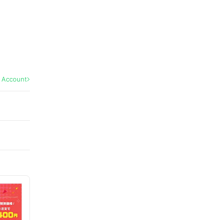
l Account