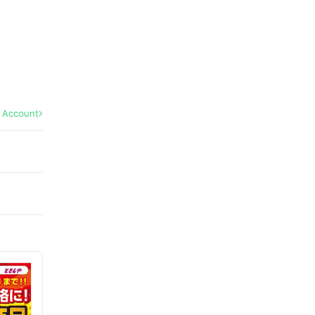
l Account