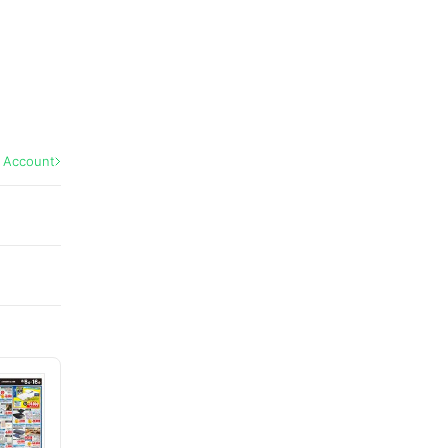
l Account