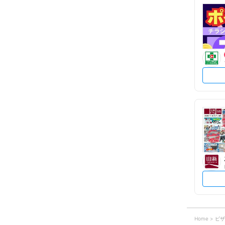
Home
ピザ