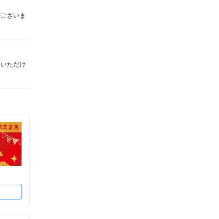
がございま
用いただけ