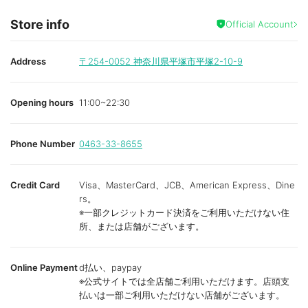
Store info
Official Account
Address
〒254-0052
神奈川県平塚市平塚2-10-9
Opening hours
11:00~22:30
Phone Number
0463-33-8655
Credit Card
Visa、MasterCard、JCB、American Express、Dine
rs。
※一部クレジットカード決済をご利用いただけない住
所、または店舗がございます。
Online Payment
d払い、paypay
※公式サイトでは全店舗ご利用いただけます。店頭支
払いは一部ご利用いただけない店舗がございます。