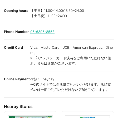
Opening hours
【平日】11:00~14:00/16:30~24:00
【土日祝】11:00~24:00
Phone Number
06-6395-8558
Credit Card
Visa、MasterCard、JCB、American Express、Dine
rs。
※一部クレジットカード決済をご利用いただけない住
所、または店舗がございます。
Online Payment
d払い、paypay
※公式サイトでは全店舗ご利用いただけます。店頭支
払いは一部ご利用いただけない店舗がございます。
Nearby Stores