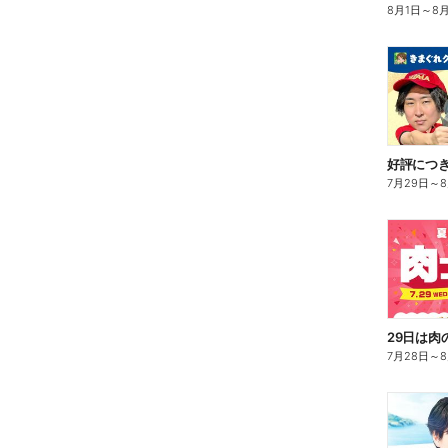
8月1日
～
8
7月29日
～
7月28日
～