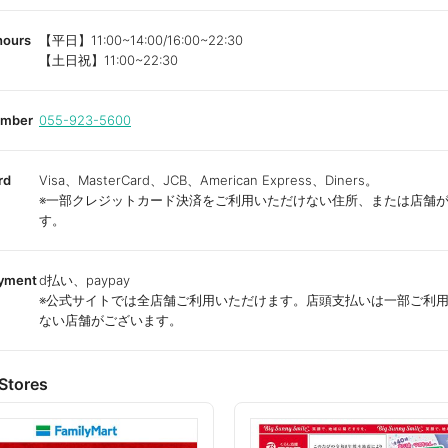
hours
【平日】11:00~14:00/16:00~22:30
【土日祝】11:00~22:30
umber
055-923-5600
rd
Visa、MasterCard、JCB、American Express、Diners。
※一部クレジットカード決済をご利用いただけない住所、または店舗
す。
ayment
d払い、paypay
※公式サイトでは全店舗ご利用いただけます。店頭支払いは一部ご利
ない店舗がございます。
Stores