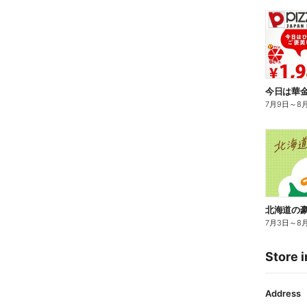
7月9日
～
8
7月3日
～
8
Store i
Address