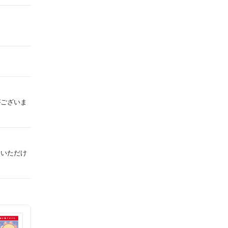
がございま
用いただけ