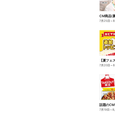
CM商品!
7月25日
～
7月20日
～
8
7月19日
～
8