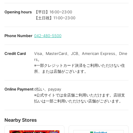
Opening hours
【平日】16:00~23:00
【土日祝】11:00~23:00
Phone Number
042-480-5500
Credit Card
Visa、MasterCard、JCB、American Express、Dine
rs。
※一部クレジットカード決済をご利用いただけない住
所、または店舗がございます。
Online Payment
d払い、paypay
※公式サイトでは全店舗ご利用いただけます。店頭支
払いは一部ご利用いただけない店舗がございます。
Nearby Stores