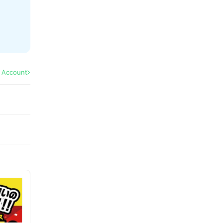
l Account