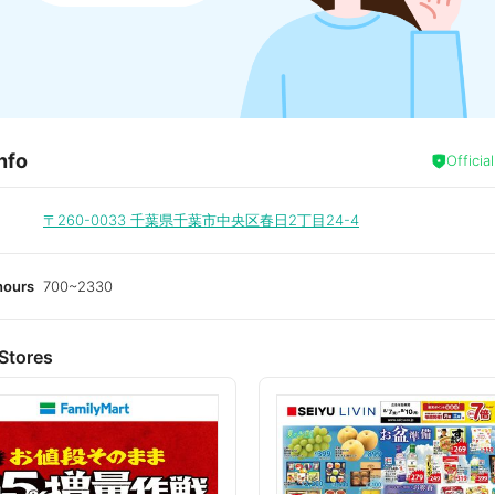
nfo
Officia
〒260-0033
千葉県千葉市中央区春日2丁目24-4
hours
700~2330
Stores