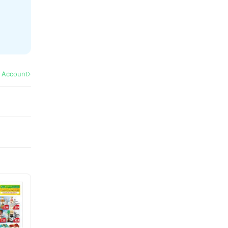
l Account