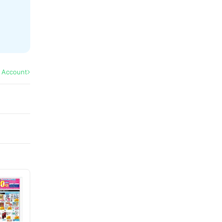
l Account