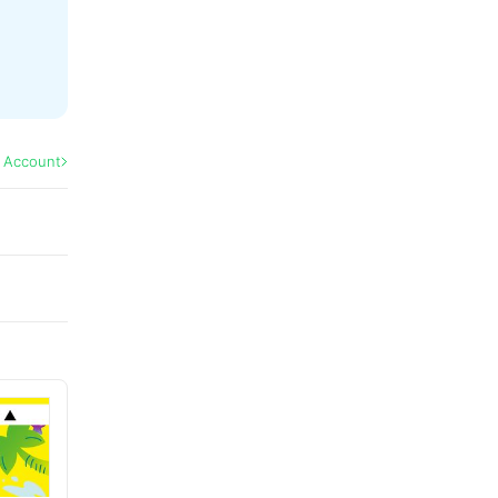
l Account