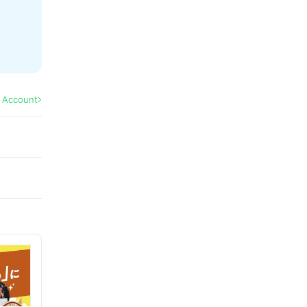
l Account