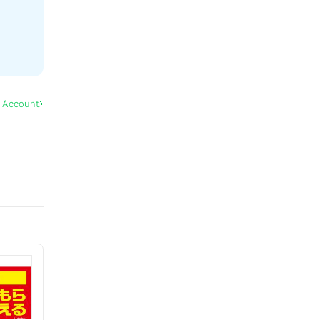
l Account